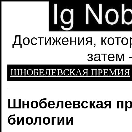
Достижения, кото
затем 
ШНОБЕЛЕВСКАЯ ПРЕМИЯ
Шнобелевская пр
биологии