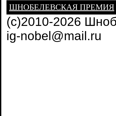
ШНОБЕЛЕВСКАЯ ПРЕМИЯ
(c)2010-2026 Шно
ig-nobel@mail.ru