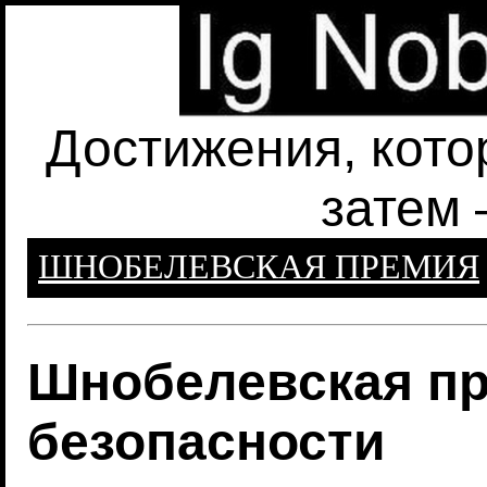
Достижения, кото
затем 
ШНОБЕЛЕВСКАЯ ПРЕМИЯ
Шнобелевская пр
безопасности