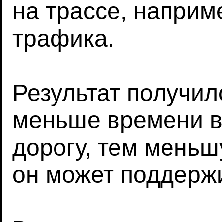
на трассе, наприм
трафика.
Результат получил
меньше времени в
дорогу, тем мень
он может поддерж