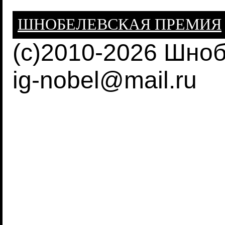
ШНОБЕЛЕВСКАЯ ПРЕМИЯ
(c)2010-2026 Шно
ig-nobel@mail.ru