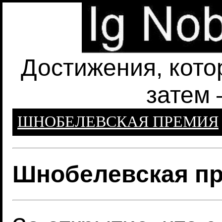
Достижения, кото
затем 
ШНОБЕЛЕВСКАЯ ПРЕМИЯ
Шнобелевская пр