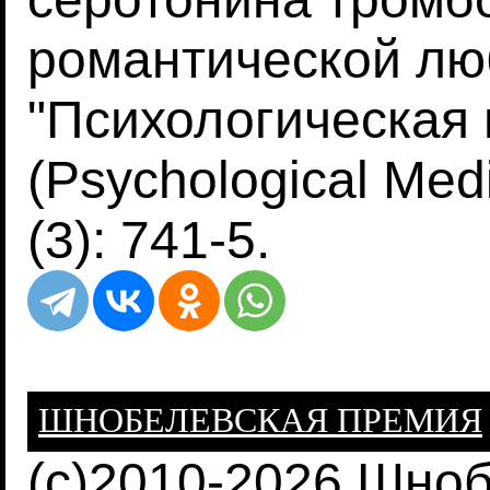
романтической лю
"Психологическая
(Psychological Med
(3): 741-5.
ШНОБЕЛЕВСКАЯ ПРЕМИЯ
(c)2010-2026 Шно