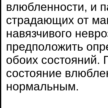
влюбленности, и п
страдающих от ма
навязчивого невро
предположить опр
обоих состояний.
состояние влюбле
нормальным.