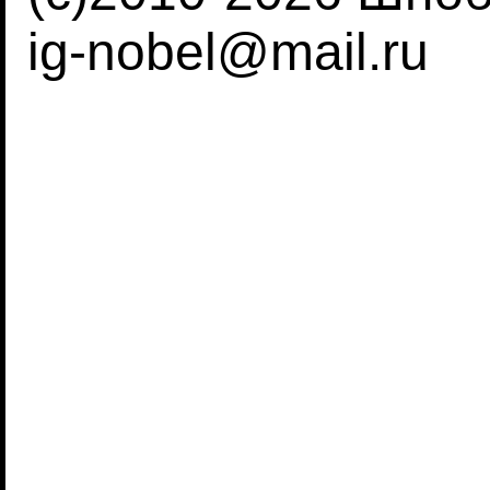
ig-nobel@mail.ru