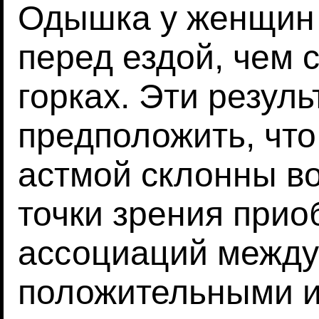
Одышка у женщин 
перед ездой, чем 
горках. Эти резул
предположить, что
астмой склонны в
точки зрения прио
ассоциаций между
положительными и