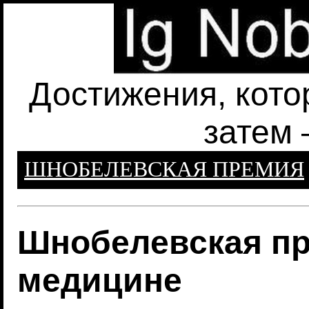
Достижения, кото
затем 
ШНОБЕЛЕВСКАЯ ПРЕМИЯ
Шнобелевская пр
медицине