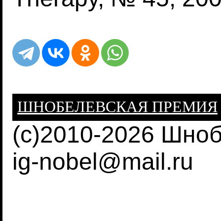
ШНОБЕЛЕВСКАЯ ПРЕМИЯ
(c)2010-2026 Шно
ig-nobel@mail.ru