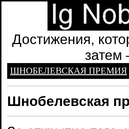
Достижения, кото
затем 
ШНОБЕЛЕВСКАЯ ПРЕМИЯ
Шнобелевская пр