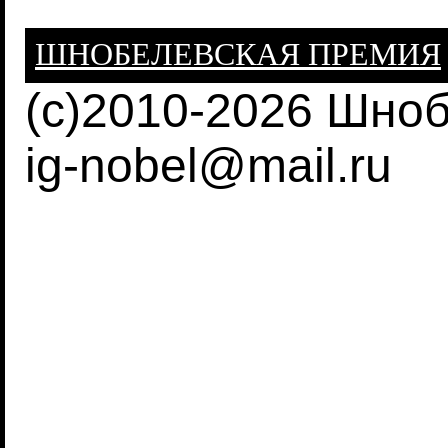
ШНОБЕЛЕВСКАЯ ПРЕМИЯ
(c)2010-2026 Шно
ig-nobel@mail.ru