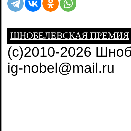
ШНОБЕЛЕВСКАЯ ПРЕМИЯ
(c)2010-2026 Шно
ig-nobel@mail.ru