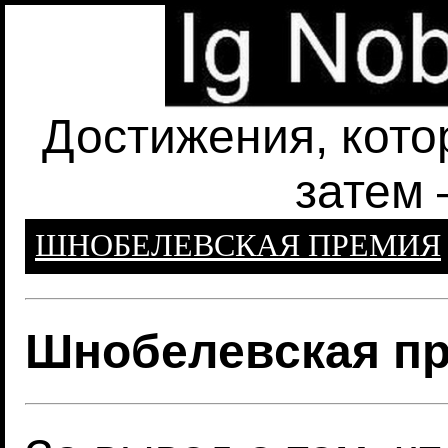
Достижения, кото
затем 
ШНОБЕЛЕВСКАЯ ПРЕМИЯ
Шнобелевская пр