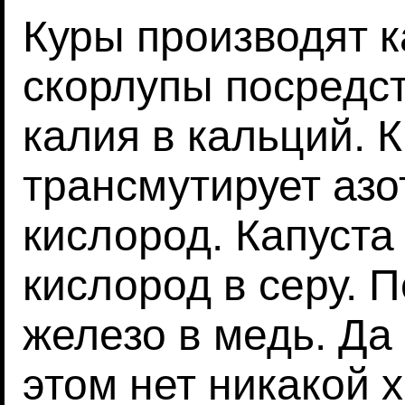
Куры производят к
скорлупы посредс
калия в кальций. 
трансмутирует азо
кислород. Капуста
кислород в серу. 
железо в медь. Да
этом нет никакой 