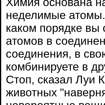
Химия основана на
неделимые атомы. 
каком порядке вы 
атомов в соединен
соединения, в сво
комбинируете в др
Стоп, сказал Луи 
животных "наверн