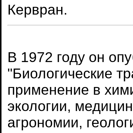
Кервран.
В 1972 году он оп
"Биологические тр
применение в хими
экологии, медицин
агрономии, геолог