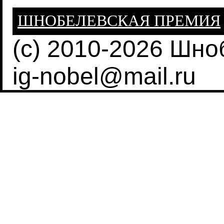
ШНОБЕЛЕВСКАЯ ПРЕМИЯ
(c) 2010-2026 Шн
ig-nobel@mail.ru