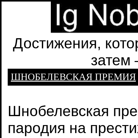
Достижения, кото
затем 
ШНОБЕЛЕВСКАЯ ПРЕМИЯ
Шнобелевская прем
пародия на прест