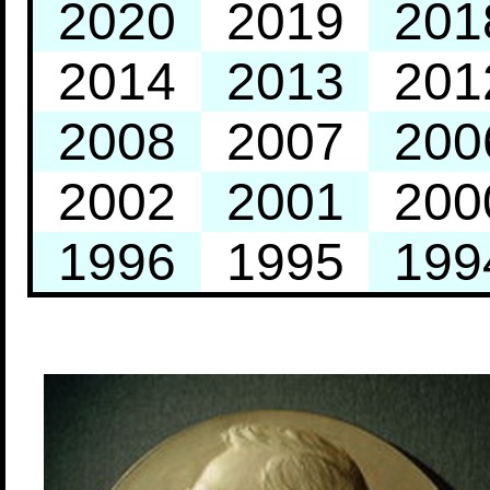
2020
2019
201
2014
2013
201
2008
2007
200
2002
2001
200
1996
1995
199