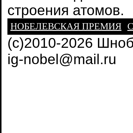
строения атомов.
НОБЕЛЕВСКАЯ ПРЕМИЯ
С
(c)2010-2026 Шно
ig-nobel@mail.ru