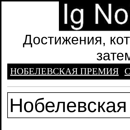
Достижения, ко
зате
НОБЕЛЕВСКАЯ ПРЕМИЯ
С
Нобелевская