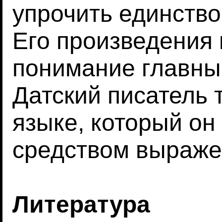
упрочить единство
Его произведения
понимание главны
Датский писатель 
языке, который он
средством выраже
Литература