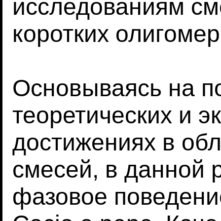
исследованиям см
коротких олигомер
Основываясь на п
теоретических и 
достижениях в об
смесей, в данной 
фазовое поведени