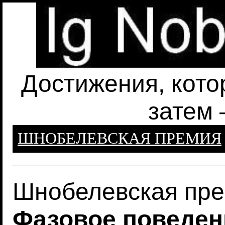
Достижения, кото
затем 
ШНОБЕЛЕВСКАЯ ПРЕМИЯ
Шнобелевская пре
Фазовое поведени