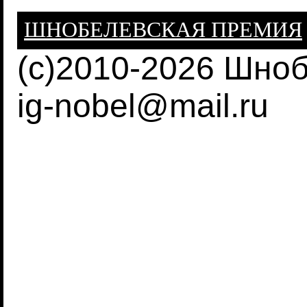
ШНОБЕЛЕВСКАЯ ПРЕМИЯ
(c)2010-2026 Шно
ig-nobel@mail.ru