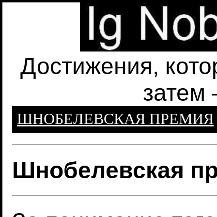
Достижения, кото
затем 
ШНОБЕЛЕВСКАЯ ПРЕМИЯ
Шнобелевская пр