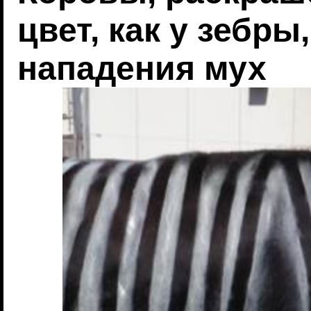
цвет, как у зебры
нападения мух