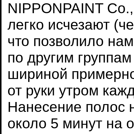
NIPPONPAINT Co., 
легко исчезают (че
что позволило нам
по другим группам
шириной примерно
от руки утром каж
Нанесение полос 
около 5 минут на о