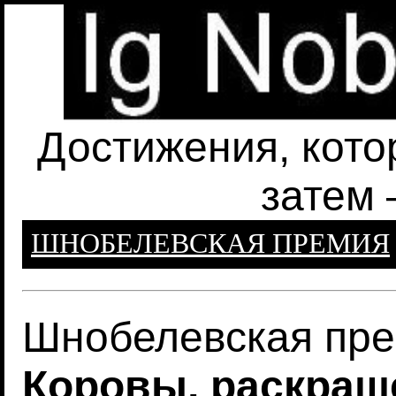
Достижения, кото
затем 
ШНОБЕЛЕВСКАЯ ПРЕМИЯ
Шнобелевская пре
Коровы, раскраш