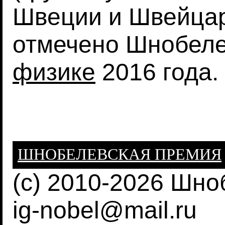
Швеции и Швейцар
отмечено Шнобел
физике
2016 года.
ШНОБЕЛЕВСКАЯ ПРЕМИЯ
(c) 2010-2026 Шн
ig-nobel@mail.ru