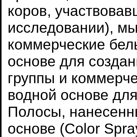
коров, участвовав
исследовании), м
коммерческие бел
основе для создан
группы и коммерче
водной основе для
Полосы, нанесенн
основе (Color Spra