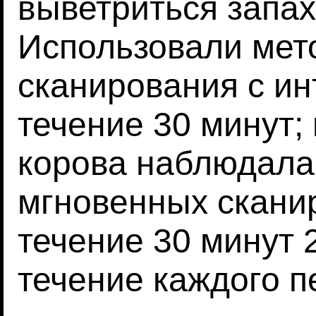
выветриться запах
Использовали мет
сканирования с ин
течение 30 минут;
корова наблюдалас
мгновенных сканир
течение 30 минут 2
течение каждого п