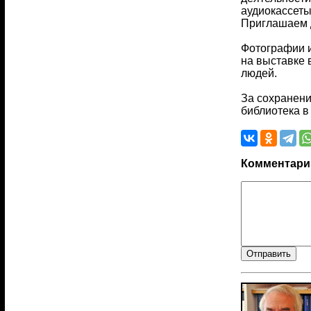
аудиокассеты
Приглашаем 
Фотографии и
на выставке 
людей.
За сохранени
библиотека в
Комментари