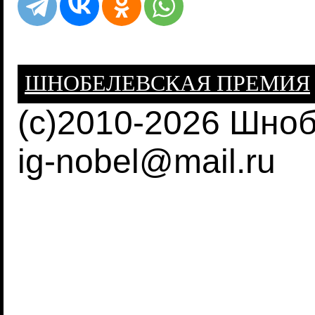
ШНОБЕЛЕВСКАЯ ПРЕМИЯ
(c)2010-2026 Шно
ig-nobel@mail.ru