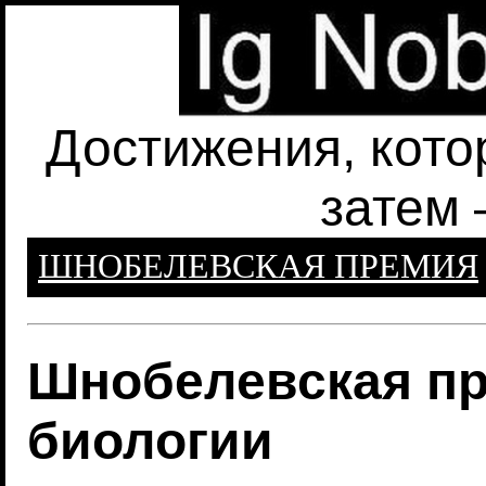
Достижения, кото
затем 
ШНОБЕЛЕВСКАЯ ПРЕМИЯ
Шнобелевская пр
биологии