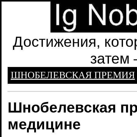
Достижения, кото
затем 
ШНОБЕЛЕВСКАЯ ПРЕМИЯ
Шнобелевская пр
медицине