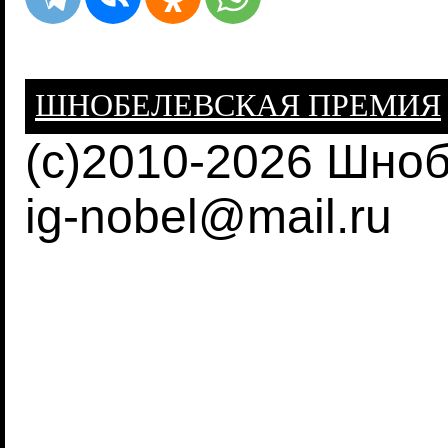
ШНОБЕЛЕВСКАЯ ПРЕМИЯ
(c)2010-2026 Шно
ig-nobel@mail.ru