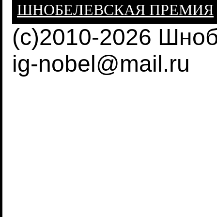
ШНОБЕЛЕВСКАЯ ПРЕМИЯ
(c)2010-2026 Шно
ig-nobel@mail.ru