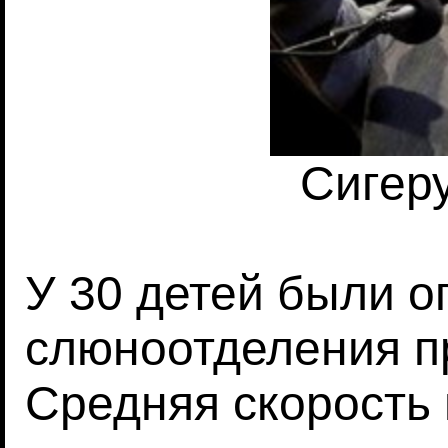
Сигер
У 30 детей были 
слюноотделения п
Средняя скорость 