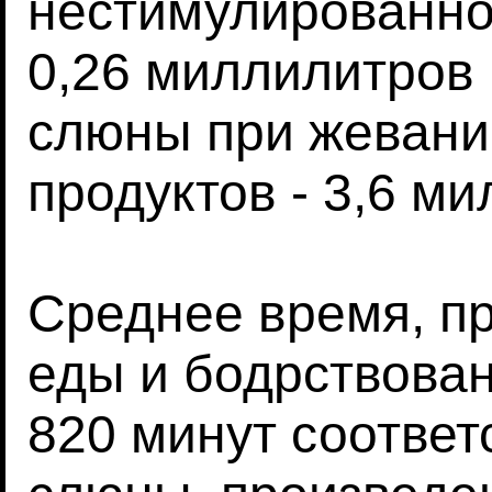
нестимулированно
0,26 миллилитров 
слюны при жевани
продуктов - 3,6 ми
Среднее время, п
еды и бодрствован
820 минут соответ