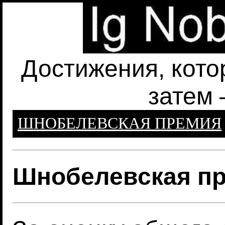
Достижения, кото
затем 
ШНОБЕЛЕВСКАЯ ПРЕМИЯ
Шнобелевская пр