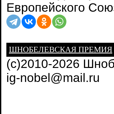
Европейского Союз
ШНОБЕЛЕВСКАЯ ПРЕМИЯ
(c)2010-2026 Шно
ig-nobel@mail.ru