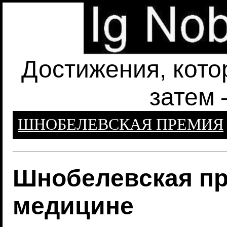
Достижения, кото
затем 
ШНОБЕЛЕВСКАЯ ПРЕМИЯ
Шнобелевская пр
медицине