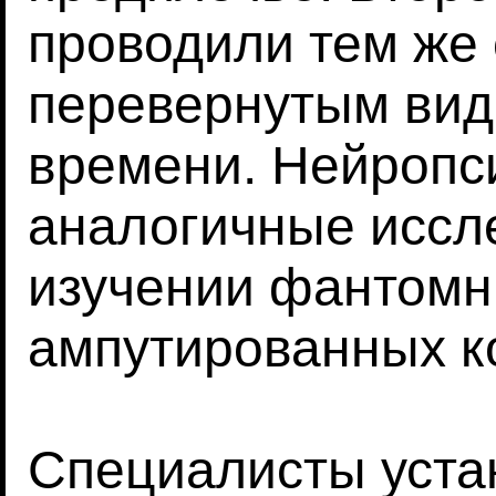
проводили тем же
перевернутым вид
времени. Нейропс
аналогичные иссл
изучении фантомн
ампутированных к
Специалисты уста