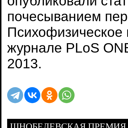
опубликовали стат
почесыванием пер
Психофизическое 
журнале PLoS ONE
2013.
ШНОБЕЛЕВСКАЯ ПРЕМИЯ