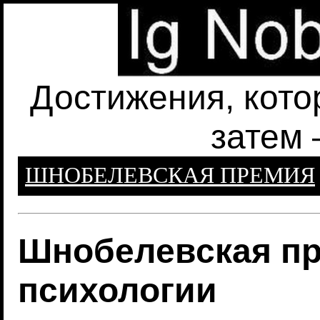
Достижения, кото
затем 
ШНОБЕЛЕВСКАЯ ПРЕМИЯ
Шнобелевская пр
психологии