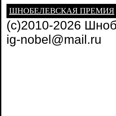
ШНОБЕЛЕВСКАЯ ПРЕМИЯ
(c)2010-2026 Шно
ig-nobel@mail.ru