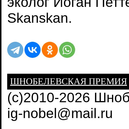
эколог Иоган Петт
Skanskan.
ШНОБЕЛЕВСКАЯ ПРЕМИЯ
(c)2010-2026 Шно
ig-nobel@mail.ru