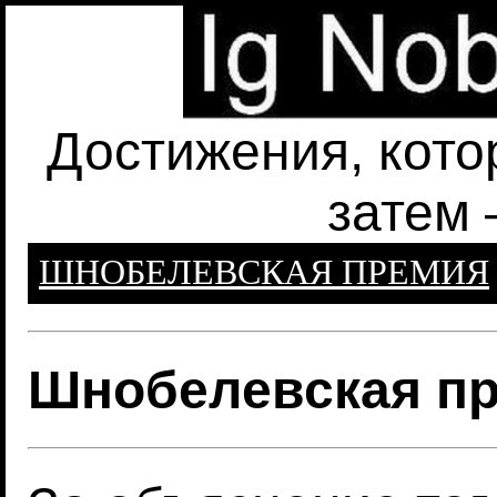
Достижения, кото
затем 
ШНОБЕЛЕВСКАЯ ПРЕМИЯ
Шнобелевская пр