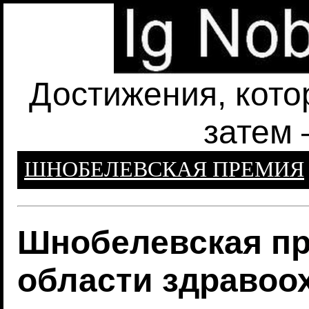
Достижения, кото
затем 
ШНОБЕЛЕВСКАЯ ПРЕМИЯ
Шнобелевская пр
области здравоо