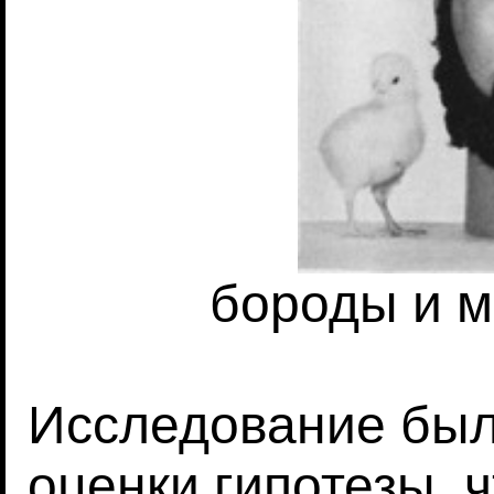
бороды и 
Исследование был
оценки гипотезы, 