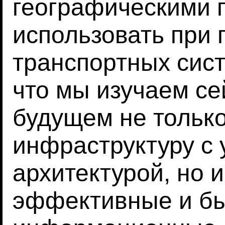
географическими 
использовать при
транспортных сист
что мы изучаем се
будущем не только
инфраструктуру с
архитектурой, но и
эффективные и б