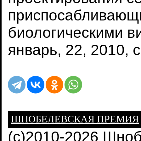
приспосабливающ
биологическими ви
январь, 22, 2010, с
ШНОБЕЛЕВСКАЯ ПРЕМИЯ
(c)2010-2026 Шно