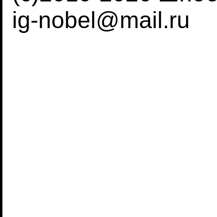
ig-nobel@mail.ru