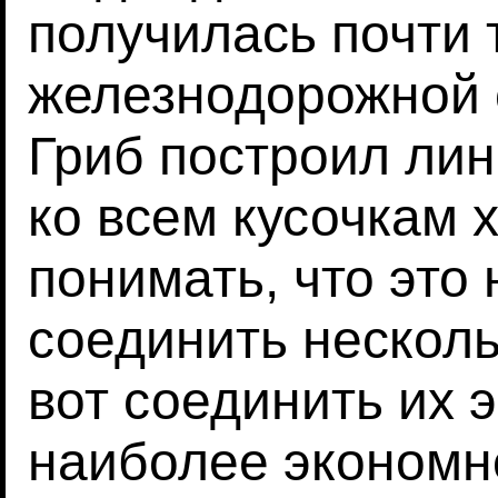
получилась почти 
железнодорожной с
Гриб построил лин
ко всем кусочкам 
понимать, что это 
соединить несколь
вот соединить их 
наиболее экономно