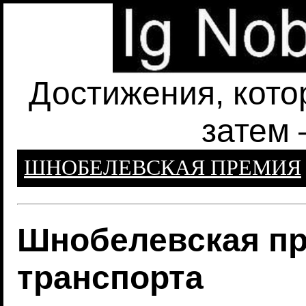
Достижения, кото
затем 
ШНОБЕЛЕВСКАЯ ПРЕМИЯ
Шнобелевская пр
транспорта