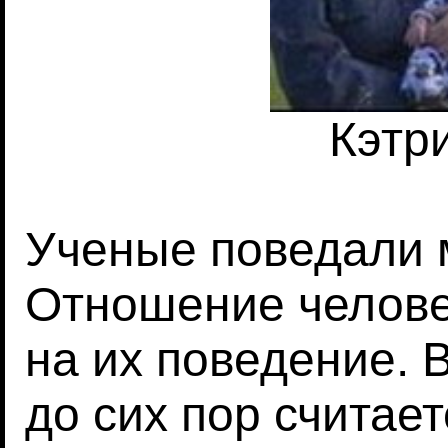
Кэтр
Ученые поведали 
Отношение челове
на их поведение. 
до сих пор считает