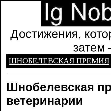
Достижения, кото
затем 
ШНОБЕЛЕВСКАЯ ПРЕМИЯ
Шнобелевская пр
ветеринарии