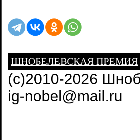
ШНОБЕЛЕВСКАЯ ПРЕМИЯ
(c)2010-2026 Шно
ig-nobel@mail.ru