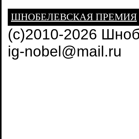
ШНОБЕЛЕВСКАЯ ПРЕМИЯ
(c)2010-2026 Шно
ig-nobel@mail.ru