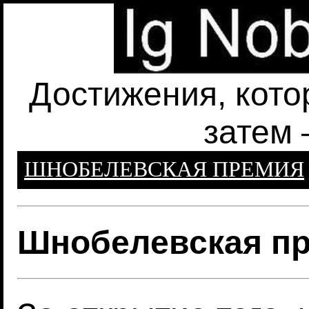
Достижения, кото
затем 
ШНОБЕЛЕВСКАЯ ПРЕМИЯ
Шнобелевская пр