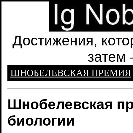
Достижения, кото
затем 
ШНОБЕЛЕВСКАЯ ПРЕМИЯ
Шнобелевская пр
биологии