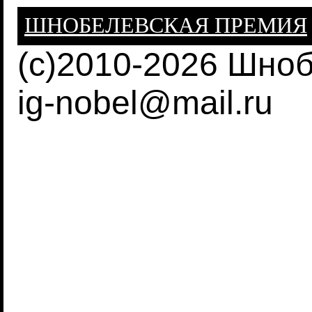
ШНОБЕЛЕВСКАЯ ПРЕМИЯ
(c)2010-2026 Шно
ig-nobel@mail.ru