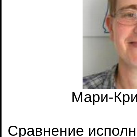
Мари-Кри
Сравнение исполн