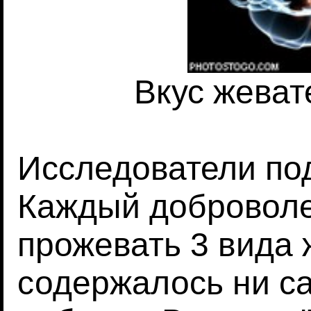
Вкус жеват
Исследователи по
Каждый добровол
прожевать 3 вида 
содержалось ни са