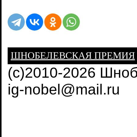
ШНОБЕЛЕВСКАЯ ПРЕМИЯ
(c)2010-2026 Шно
ig-nobel@mail.ru