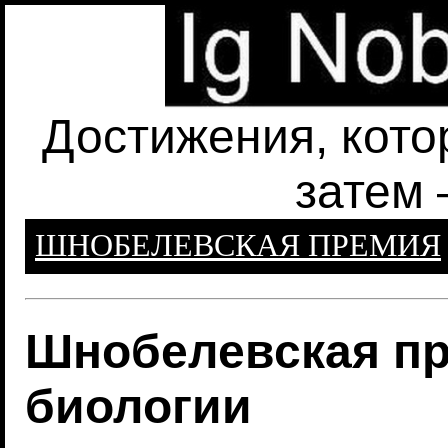
Достижения, кото
затем 
ШНОБЕЛЕВСКАЯ ПРЕМИЯ
Шнобелевская пр
биологии