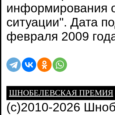
информирования 
ситуации". Дата по
февраля 2009 года
ШНОБЕЛЕВСКАЯ ПРЕМИЯ
(c)2010-2026 Шно