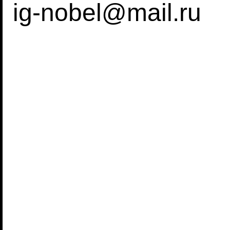
ig-nobel@mail.ru