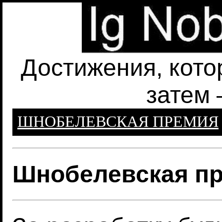
Достижения, кото
затем 
ШНОБЕЛЕВСКАЯ ПРЕМИЯ
Шнобелевская пр