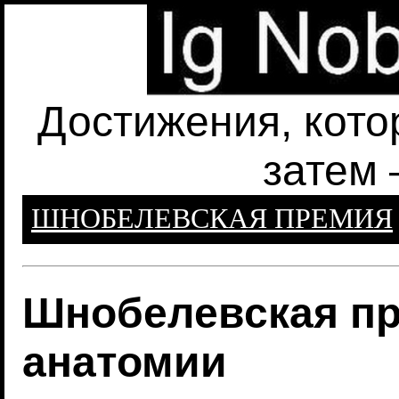
Достижения, кото
затем 
ШНОБЕЛЕВСКАЯ ПРЕМИЯ
Шнобелевская пр
анатомии