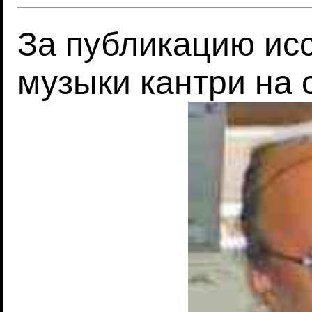
За публикацию ис
музыки кантри на 