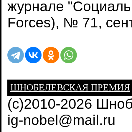
журнале "Социальн
Forces), № 71, сен
ШНОБЕЛЕВСКАЯ ПРЕМИЯ
(c)2010-2026 Шно
ig-nobel@mail.ru