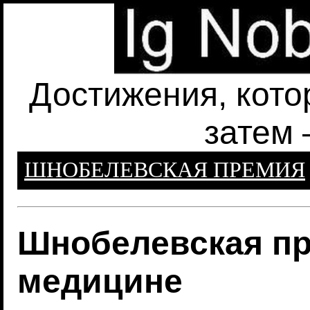
Достижения, кото
затем 
ШНОБЕЛЕВСКАЯ ПРЕМИЯ
Шнобелевская пр
медицине