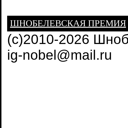
ШНОБЕЛЕВСКАЯ ПРЕМИЯ
(c)2010-2026 Шно
ig-nobel@mail.ru