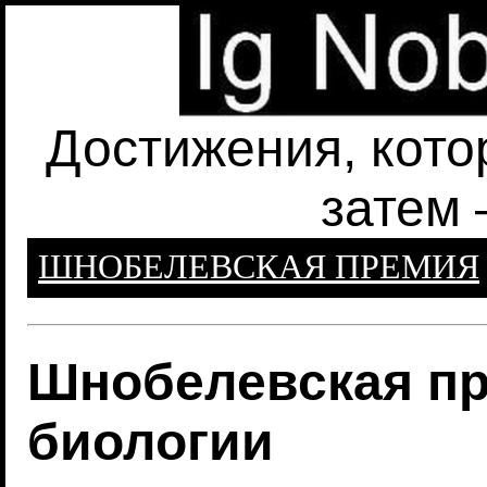
Достижения, кото
затем 
ШНОБЕЛЕВСКАЯ ПРЕМИЯ
Шнобелевская пр
биологии