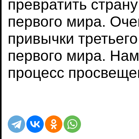
превратить страну
первого мира. Оче
привычки третьего
первого мира. На
процесс просвеще