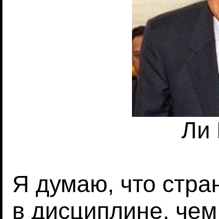
Ли
Я думаю, что стра
в дисциплине, чем