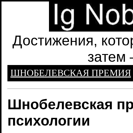
Достижения, кото
затем 
ШНОБЕЛЕВСКАЯ ПРЕМИЯ
Шнобелевская пр
психологии