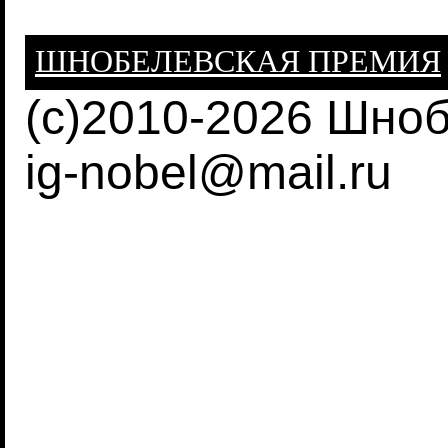
ШНОБЕЛЕВСКАЯ ПРЕМИЯ
(c)2010-2026 Шно
ig-nobel@mail.ru