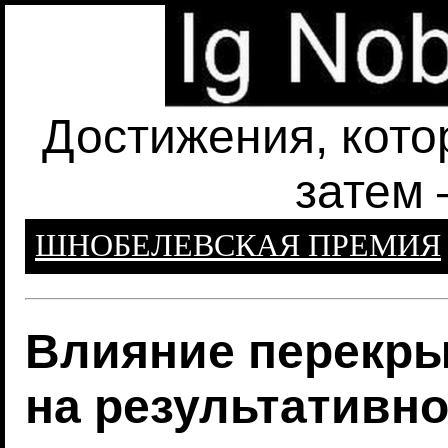
Достижения, кото
затем 
ШНОБЕЛЕВСКАЯ ПРЕМИЯ
Влияние перекры
на результативно