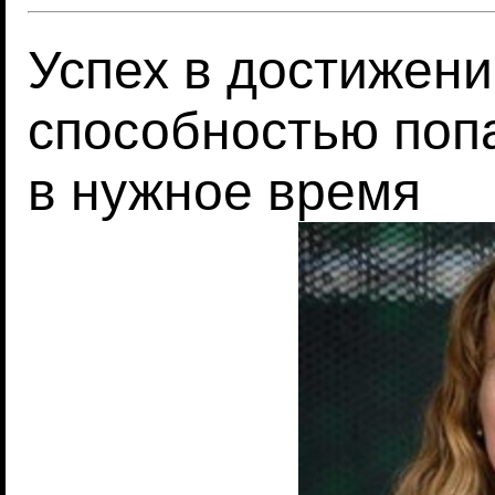
Успех в достижени
способностью попа
в нужное время