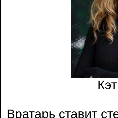
Кэт
Вратарь ставит сте