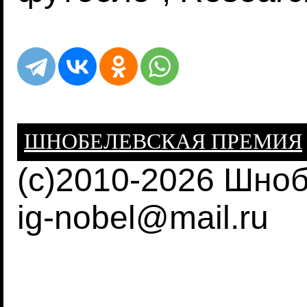
ШНОБЕЛЕВСКАЯ ПРЕМИЯ
(c)2010-2026 Шно
ig-nobel@mail.ru