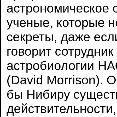
астрономическое 
ученые, которые н
секреты, даже есл
говорит сотрудник
астробиологии Н
(David Morrison). 
бы Нибиру сущест
действительности,