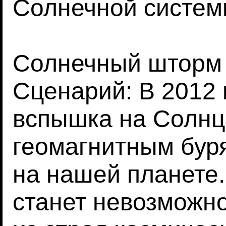
Солнечной систем
Солнечный шторм
Сценарий: В 2012
вспышка на Солнц
геомагнитным бур
на нашей планете.
станет невозможно