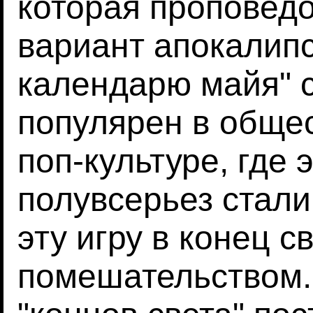
которая проповедо
вариант апокалипс
календарю майя" 
популярен в общес
поп-культуре, где 
полувсерьез стали
эту игру в конец 
помешательством.