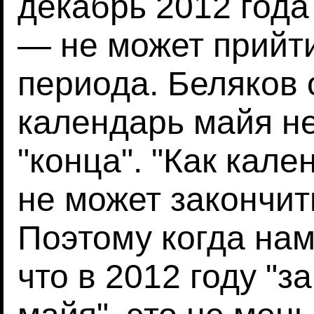
декабрь 2012 года
— не может прийти
периода. Беляков 
календарь майя не
"конца". "Как кале
не может закончит
Поэтому когда нам
что в 2012 году "