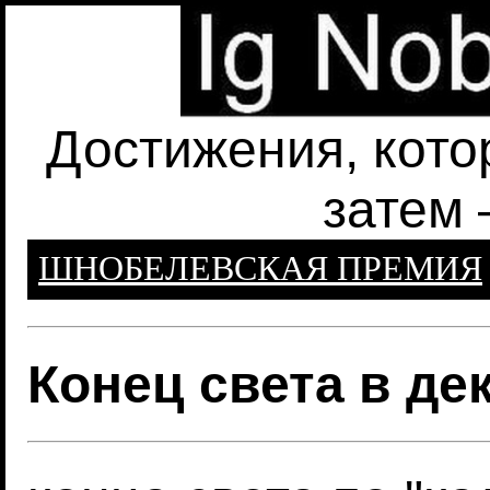
Достижения, кото
затем 
ШНОБЕЛЕВСКАЯ ПРЕМИЯ
Конец света в де