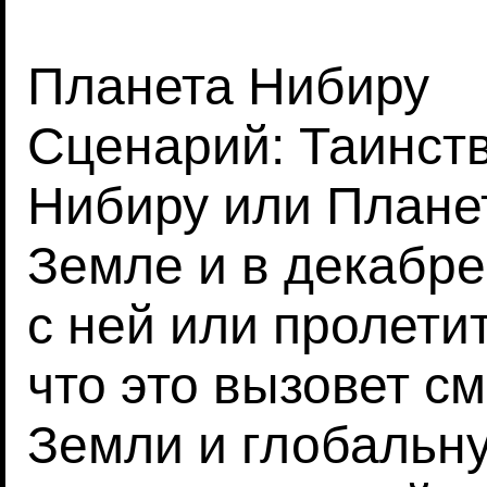
Планета Нибиру
Сценарий: Таинст
Нибиру или Плане
Земле и в декабре
с ней или пролети
что это вызовет 
Земли и глобальну