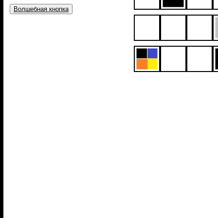
Волшебная кнопка