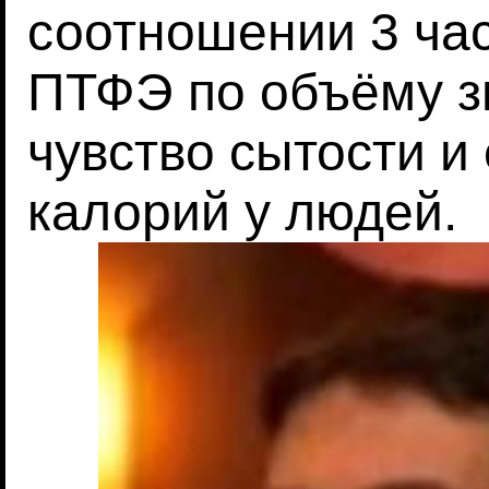
соотношении 3 час
ПТФЭ по объёму з
чувство сытости и
калорий у людей.