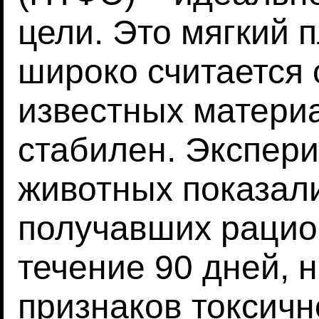
цели. Это мягкий 
широко считается
известных матери
стабилен. Экспер
животных показали,
получавших рацио
течение 90 дней, 
признаков токсичн