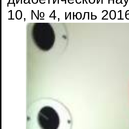
10, № 4, июль 2016 