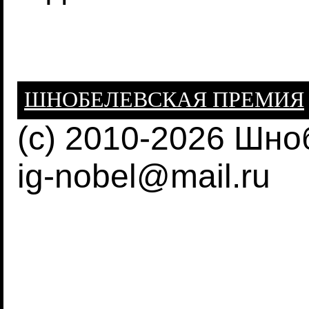
ШНОБЕЛЕВСКАЯ ПРЕМИЯ
(c) 2010-2026 Шн
ig-nobel@mail.ru