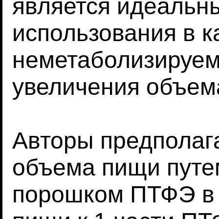
является идеальн
использования в к
неметаболизируем
увеличения объем
Авторы предполага
объема пищи путе
порошком ПТФЭ в 