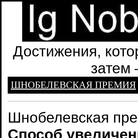
Достижения, кото
затем 
ШНОБЕЛЕВСКАЯ ПРЕМИЯ
Шнобелевская пре
Cпособ увеличен