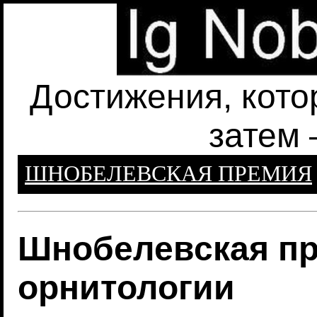
Достижения, кото
затем 
ШНОБЕЛЕВСКАЯ ПРЕМИЯ
Шнобелевская пр
орнитологии