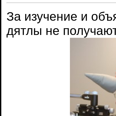
За изучение и объ
дятлы не получаю