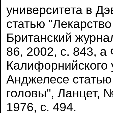
университета в Дэ
статью "Лекарство
Британский журна
86, 2002, с. 843, 
Калифорнийского 
Анджелесе статью
головы", Ланцет, 
1976, с. 494.