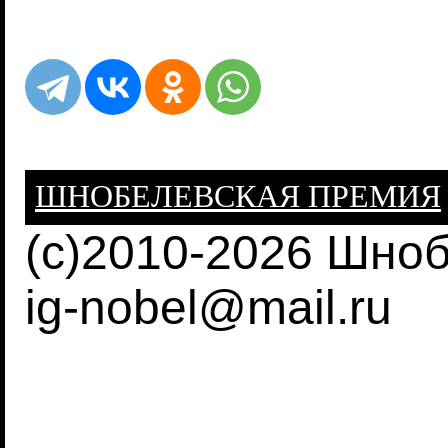
ШНОБЕЛЕВСКАЯ ПРЕМИЯ
(c)2010-2026 Шно
ig-nobel@mail.ru