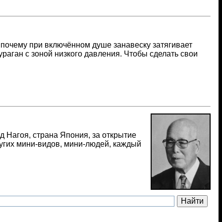
 почему при включённом душе занавеску затягивает
ураган с зоной низкого давления. Чтобы сделать свои
 Нагоя, страна Япония, за открытие
ругих мини-видов, мини-людей, каждый