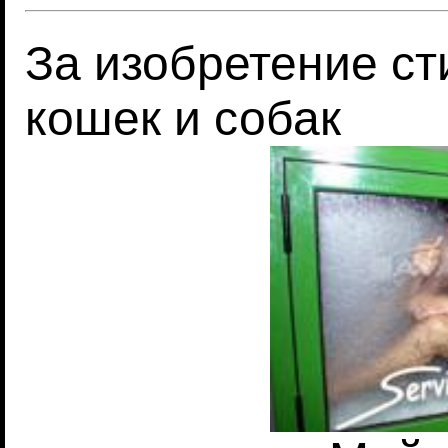
За изобретение с
кошек и собак