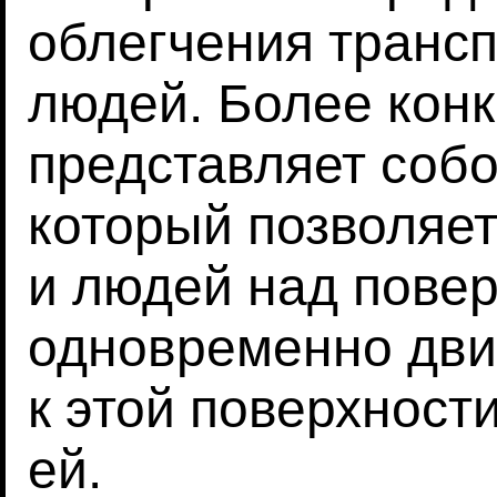
облегчения трансп
людей. Более конк
представляет собо
который позволяет
и людей над пове
одновременно дви
к этой поверхност
ей.