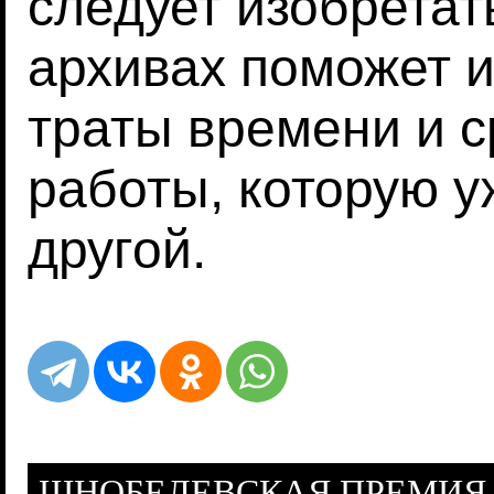
следует изобретат
архивах поможет 
траты времени и с
работы, которую у
другой.
ШНОБЕЛЕВСКАЯ ПРЕМИЯ