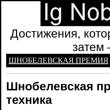
Достижения, кото
затем 
ШНОБЕЛЕВСКАЯ ПРЕМИЯ
Шнобелевская пр
техника