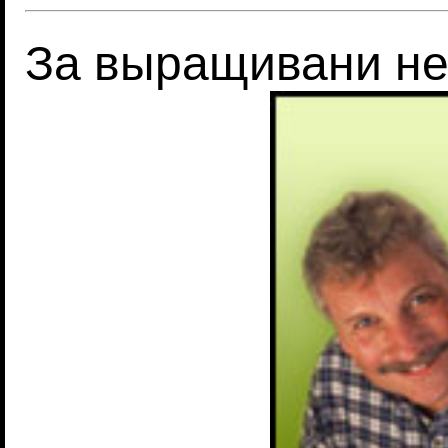
За выращивани не