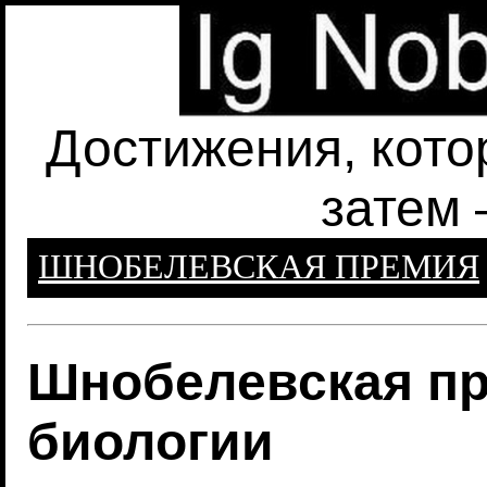
Достижения, кото
затем 
ШНОБЕЛЕВСКАЯ ПРЕМИЯ
Шнобелевская пр
биологии