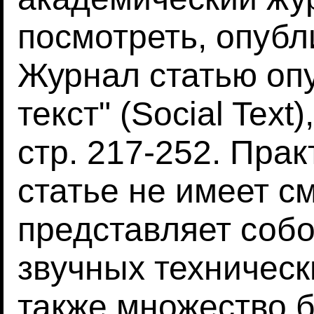
посмотреть, опубл
Журнал статью оп
текст" (Social Text)
стр. 217-252. Прак
статье не имеет с
представляет соб
звучных техническ
также множество 