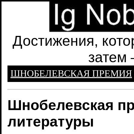
Достижения, кото
затем 
ШНОБЕЛЕВСКАЯ ПРЕМИЯ
Шнобелевская пр
литературы