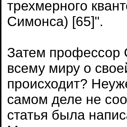
трехмерного квант
Симонса) [65]".
Затем профессор 
всему миру о своей
происходит? Неуж
самом деле не соо
статья была напис