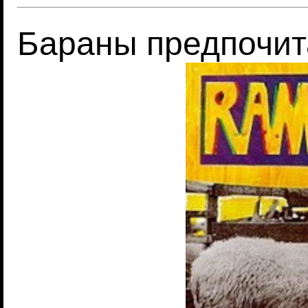
Бараны предпочит