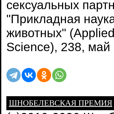
сексуальных партн
"Прикладная наук
животных" (Applied
Science), 238, май
ШНОБЕЛЕВСКАЯ ПРЕМИЯ