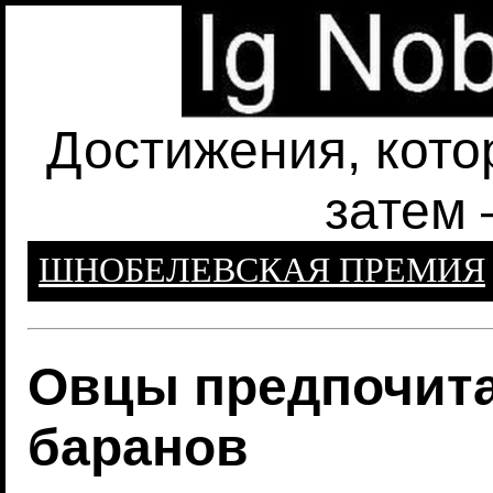
Достижения, кото
затем 
ШНОБЕЛЕВСКАЯ ПРЕМИЯ
Овцы предпочит
баранов