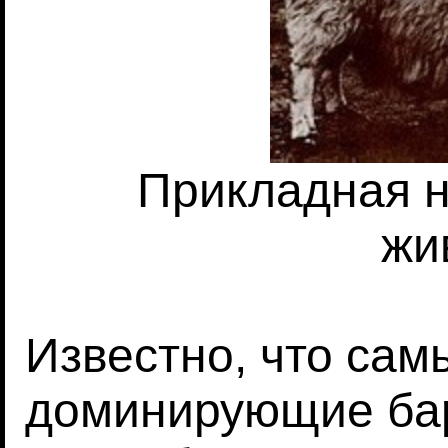
Прикладная н
жи
Известно, что сам
доминирующие ба