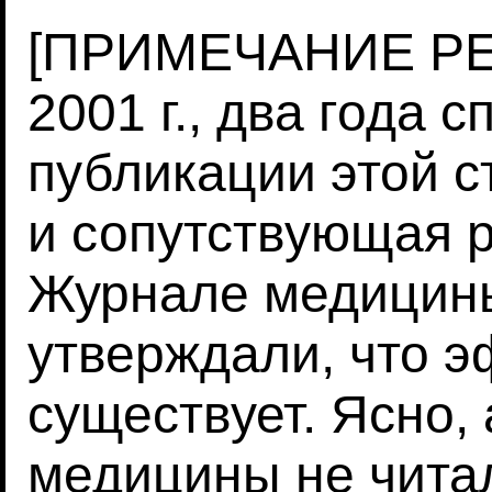
[ПРИМЕЧАНИЕ РЕ
2001 г., два года с
публикации этой с
и сопутствующая р
Журнале медицин
утверждали, что 
существует. Ясно,
медицины не чита