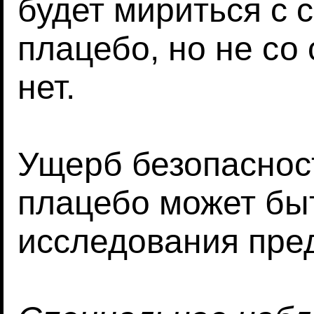
будет мириться с 
плацебо, но не со 
нет.
Ущерб безопаснос
плацебо может бы
исследования пре