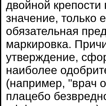
двойной крепости 
значение, только 
обязательная пре
маркировка. Причи
утверждение, сфо
наиболее одобрит
(например, "врач 
плацебо безвредно