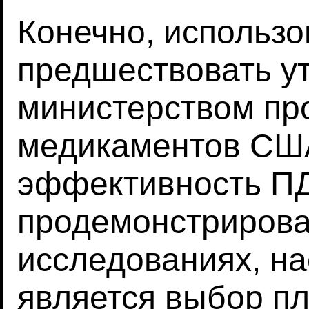
Конечно, использ
предшествовать у
министерством пр
медикаментов США
эффективность П
продемонстрирова
исследованиях, н
является выбор пл