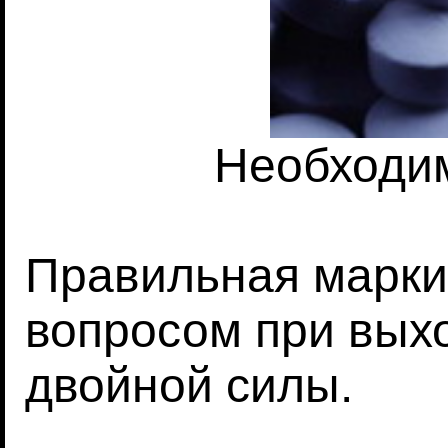
Необходи
Правильная марки
вопросом при вых
двойной силы.