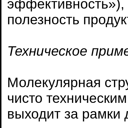
эффективность»),
полезность продук
Техническое прим
Молекулярная стр
чисто техническим
выходит за рамки 