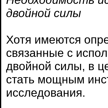
двойной силы
Хотя имеются опр
связанные с испо
двойной силы, в 
стать мощным инс
исследования.