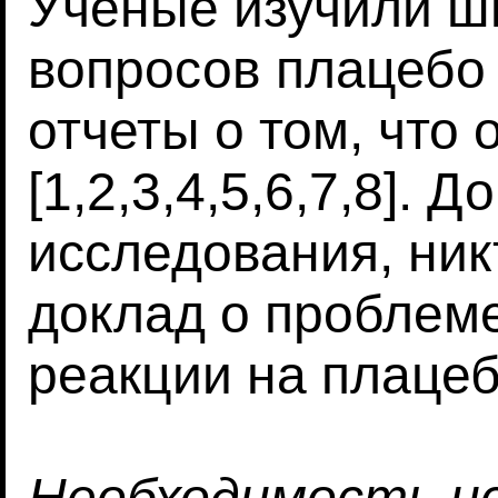
Ученые изучили ш
вопросов плацебо
отчеты о том, что
[1,2,3,4,5,6,7,8]. 
исследования, ник
доклад о проблем
реакции на плацеб
Необходимость ис