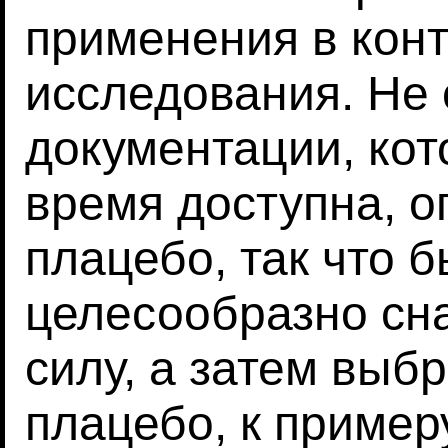
применения в конт
исследования. Не 
документации, кот
время доступна, 
плацебо, так что 
целесообразно сн
силу, а затем выб
плацебо, к пример