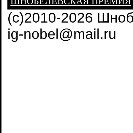
ШНОБЕЛЕВСКАЯ ПРЕМИЯ
(c)2010-2026 Шно
ig-nobel@mail.ru