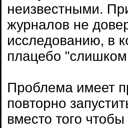
неизвестными. Пр
журналов не дове
исследованию, в 
плацебо "слишком
Проблема имеет п
повторно запустит
вместо того чтобы