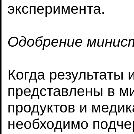
эксперимента.
Одобрение минис
Когда результаты 
представлены в м
продуктов и меди
необходимо подчер