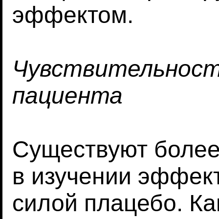
эффектом.
Чувствительност
пациента
Существуют более
в изучении эффек
силой плацебо. К