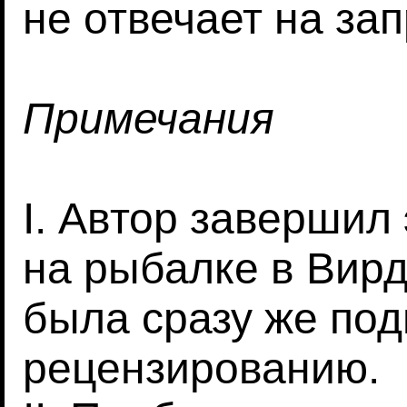
не отвечает на зап
Примечания
I. Автор завершил
на рыбалке в Вирд
была сразу же под
рецензированию.