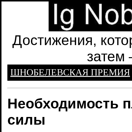
Достижения, кото
затем 
ШНОБЕЛЕВСКАЯ ПРЕМИЯ
Необходимость п
силы