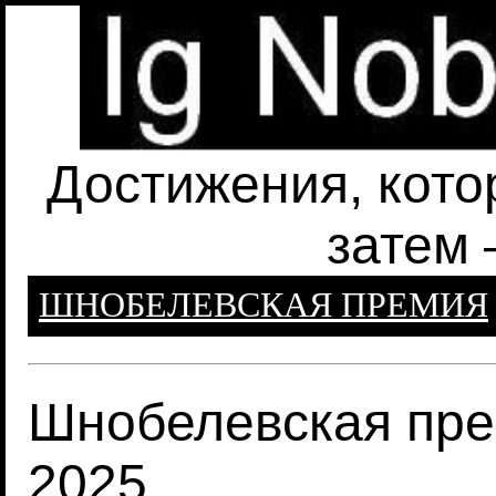
Достижения, кото
затем 
ШНОБЕЛЕВСКАЯ ПРЕМИЯ
Шнобелевская пре
2025