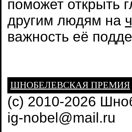
поможет открыть г
другим людям на
важность её подде
ШНОБЕЛЕВСКАЯ ПРЕМИЯ
(c) 2010-2026 Шн
ig-nobel@mail.ru