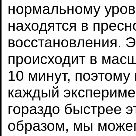
нормальному уров
находятся в пресн
восстановления. Э
происходит в мас
10 минут, поэтому
каждый экспериме
гораздо быстрее э
образом, мы може