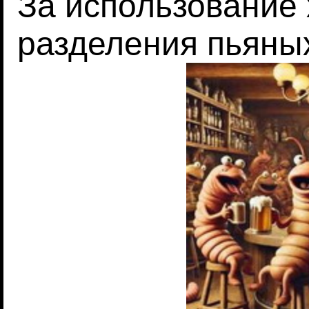
За использование
разделения пьяных