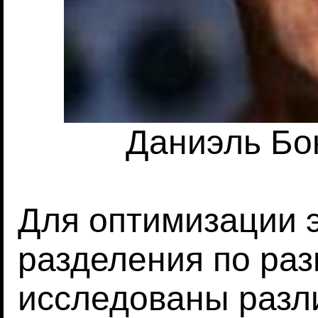
Даниэль Бон
Для оптимизации 
разделения по ра
исследованы разл