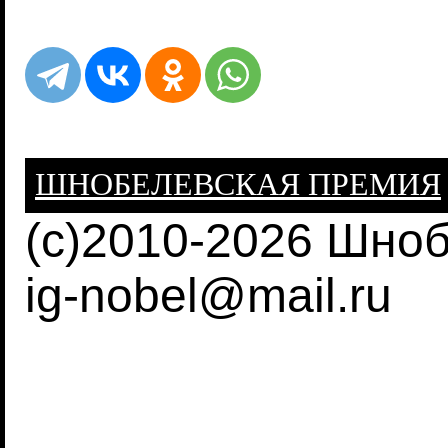
ШНОБЕЛЕВСКАЯ ПРЕМИЯ
(c)2010-2026 Шно
ig-nobel@mail.ru