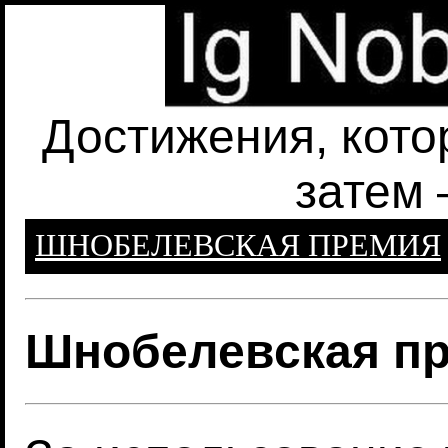
Достижения, кото
затем 
ШНОБЕЛЕВСКАЯ ПРЕМИЯ
Шнобелевская пр