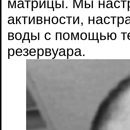
матрицы. Мы наст
активности, настр
воды с помощью т
резервуара.