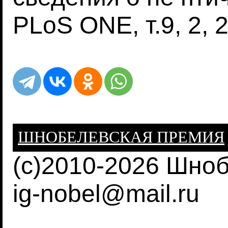
PLoS ONE, т.9, 2, 
ШНОБЕЛЕВСКАЯ ПРЕМИЯ
(c)2010-2026 Шно
ig-nobel@mail.ru