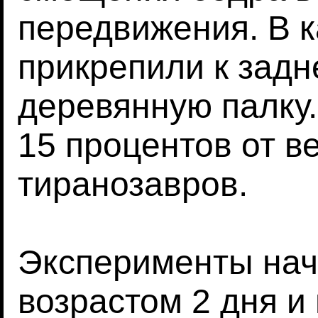
передвижения. В к
прикрепили к задн
деревянную палку.
15 процентов от ве
тиранозавров.
Эксперименты нач
возрастом 2 дня и