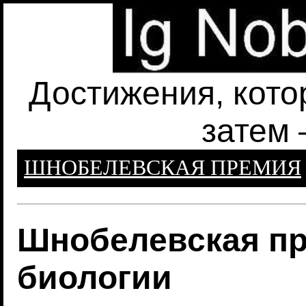
Достижения, кото
затем 
ШНОБЕЛЕВСКАЯ ПРЕМИЯ
Шнобелевская пр
биологии