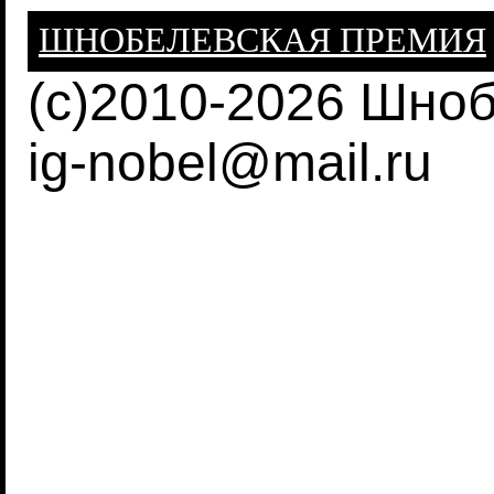
ШНОБЕЛЕВСКАЯ ПРЕМИЯ
(c)2010-2026 Шно
ig-nobel@mail.ru