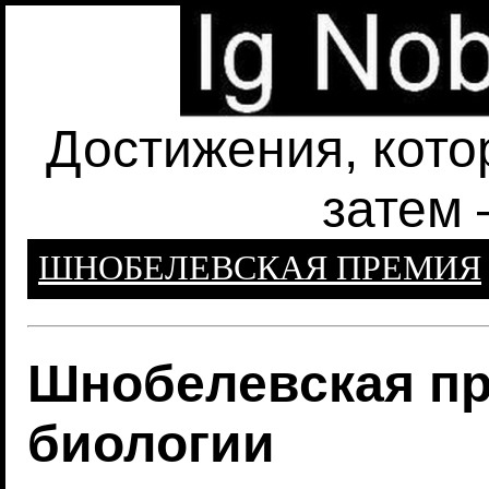
Достижения, кото
затем 
ШНОБЕЛЕВСКАЯ ПРЕМИЯ
Шнобелевская пр
биологии