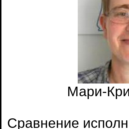
Мари-Кри
Сравнение исполн