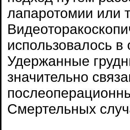
лапаротомии или 
Видеоторакоскопи
использовалось в 
Удержанные грудн
значительно связа
послеоперационны
Смертельных случ