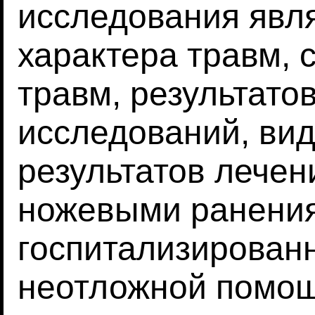
исследования явл
характера травм, 
травм, результато
исследований, вид
результатов лечен
ножевыми ранени
госпитализирован
неотложной помощ