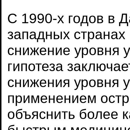
С 1990-х годов в Д
западных странах
снижение уровня 
гипотеза заключает
снижения уровня у
применением остр
объяснить более 