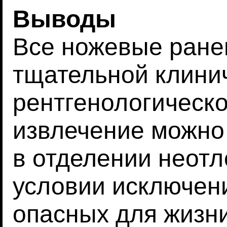
Выводы
Все ножевые ране
тщательной клини
рентгенологическо
извлечение можно
в отделении неот
условии исключен
опасных для жизни