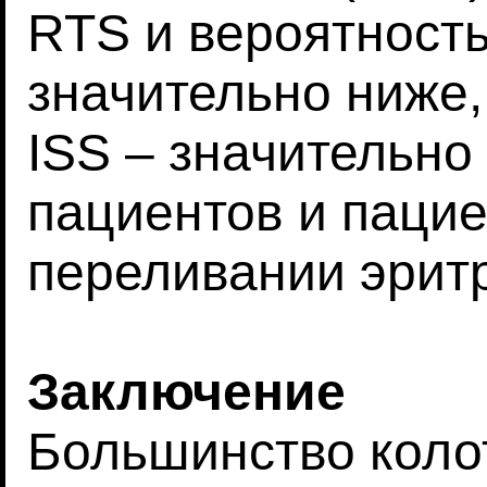
RTS и вероятност
значительно ниже,
ISS – значительн
пациентов и пацие
переливании эрит
Заключение
Большинство коло