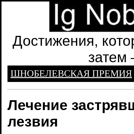
Достижения, кото
затем 
ШНОБЕЛЕВСКАЯ ПРЕМИЯ
Лечение застряв
лезвия