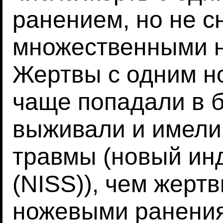
ранением, но не с
множественными 
Жертвы с одним 
чаще попадали в 
выживали и имели
травмы (новый ин
(NISS)), чем жерт
ножевыми ранения