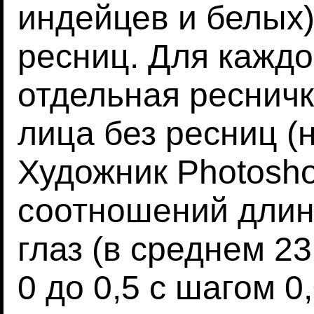
индейцев и белых
ресниц. Для кажд
отдельная ресничк
лица без ресниц (
Художник Photosho
соотношений длин
глаз (в среднем 23
0 до 0,5 с шагом 0