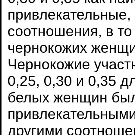
привлекательные, 
соотношения, в то
чернокожих женщин 
Чернокожие участ
0,25, 0,30 и 0,35 
белых женщин бы
привлекательными
другими соотношен