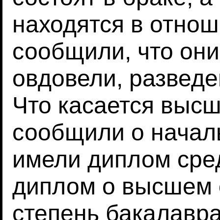
находятся в отнош
сообщили, что они
овдовели, разведе
Что касается высш
сообщили о начал
имели диплом сре
диплом о высшем 
степень бакалавра