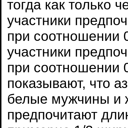
тогда как только 
участники предпоч
при соотношении 0
участники предпо
при соотношении 0
показывают, что а
белые мужчины и
предпочитают дли