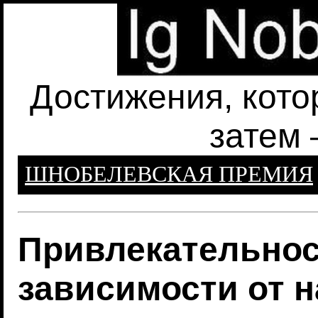
Достижения, кото
затем 
ШНОБЕЛЕВСКАЯ ПРЕМИЯ
Привлекательнос
зависимости от 