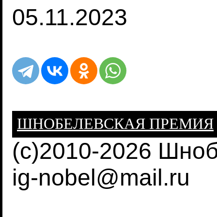
05.11.2023
ШНОБЕЛЕВСКАЯ ПРЕМИЯ
(c)2010-2026 Шно
ig-nobel@mail.ru