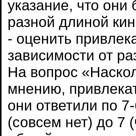
указание, что они 
разной длиной кин
- оценить привлек
зависимости от ра
На вопрос «Наско
мнению, привлека
они ответили по 7
(совсем нет) до 7 