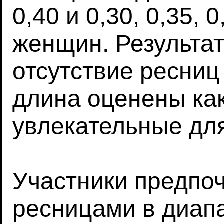
0,40 и 0,30, 0,35, 
женщин. Результат
отсутствие ресниц
длина оценены ка
увлекательные для
Участники предпоч
ресницами в диапа