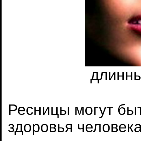
длинн
Ресницы могут бы
здоровья человека