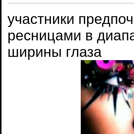
участники предпоч
ресницами в диапа
ширины глаза