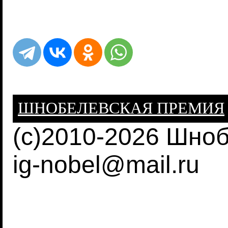
ШНОБЕЛЕВСКАЯ ПРЕМИЯ
(c)2010-2026 Шно
ig-nobel@mail.ru