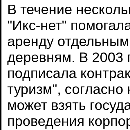
В течение несколь
"Икс-нет" помогала
аренду отдельным
деревням. В 2003 
подписала контрак
туризм", согласно
может взять госуд
проведения корпо