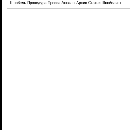
Шнобель
Процедура
Пресса
Анналы
Архив
Статьи
Шнобелист