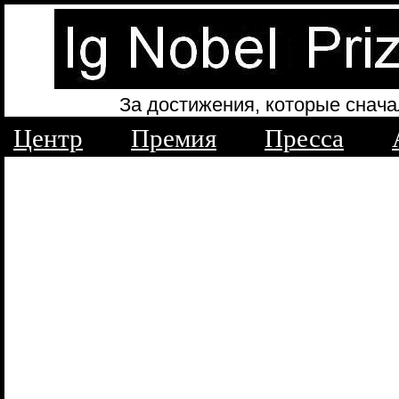
За достижения, которые снача
Центр
Премия
Пресса