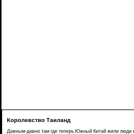
Королевство Таиланд
Давным-давно там где теперь Южный Китай жили люди н